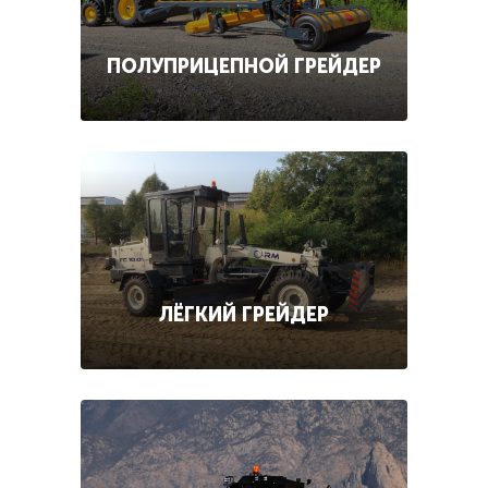
ПОЛУПРИЦЕПНОЙ ГРЕЙДЕР
ЛЁГКИЙ ГРЕЙДЕР