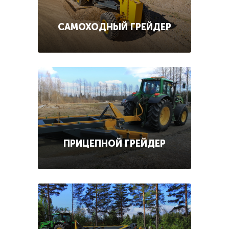
САМОХОДНЫЙ ГРЕЙДЕР
ПРИЦЕПНОЙ ГРЕЙДЕР