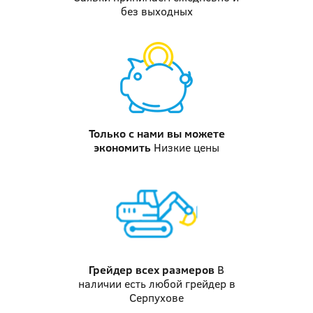
без выходных
Только с нами вы можете
экономить
Низкие цены
Грейдер
всех размеров
В
наличии есть любой грейдер в
Серпухове